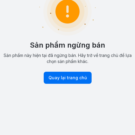
Sản phẩm ngừng bán
Sản phẩm này hiện tại đã ngừng bán. Hãy trở về trang chủ để lựa
chọn sản phẩm khác.
Quay lại trang chủ