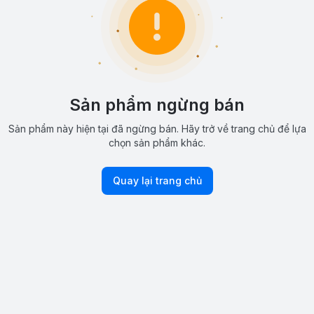
Sản phẩm ngừng bán
Sản phẩm này hiện tại đã ngừng bán. Hãy trở về trang chủ để lựa
chọn sản phẩm khác.
Quay lại trang chủ