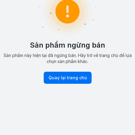
Sản phẩm ngừng bán
Sản phẩm này hiện tại đã ngừng bán. Hãy trở về trang chủ để lựa
chọn sản phẩm khác.
Quay lại trang chủ