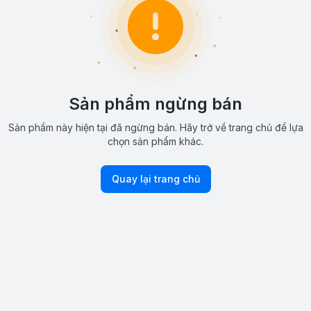
Sản phẩm ngừng bán
Sản phẩm này hiện tại đã ngừng bán. Hãy trở về trang chủ để lựa
chọn sản phẩm khác.
Quay lại trang chủ