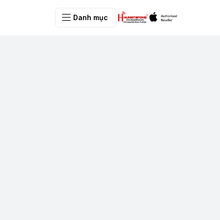
Danh mục