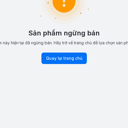
Sản phẩm ngừng bán
 này hiện tại đã ngừng bán. Hãy trở về trang chủ để lựa chọn sản p
Quay lại trang chủ