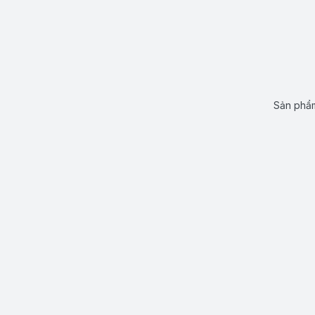
Sản phẩm