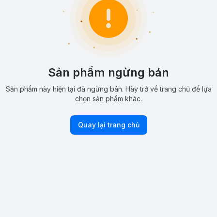
Sản phẩm ngừng bán
Sản phẩm này hiện tại đã ngừng bán. Hãy trở về trang chủ để lựa
chọn sản phẩm khác.
Quay lại trang chủ