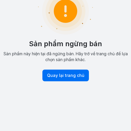
Sản phẩm ngừng bán
Sản phẩm này hiện tại đã ngừng bán. Hãy trở về trang chủ để lựa
chọn sản phẩm khác.
Quay lại trang chủ