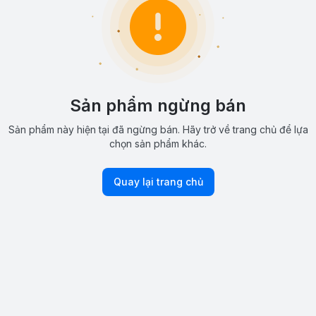
Sản phẩm ngừng bán
Sản phẩm này hiện tại đã ngừng bán. Hãy trở về trang chủ để lựa
chọn sản phẩm khác.
Quay lại trang chủ