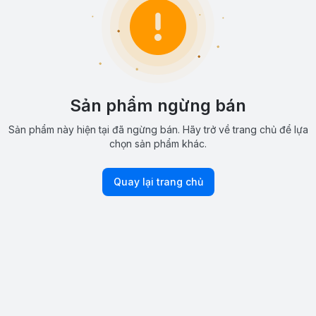
Sản phẩm ngừng bán
Sản phẩm này hiện tại đã ngừng bán. Hãy trở về trang chủ để lựa
chọn sản phẩm khác.
Quay lại trang chủ