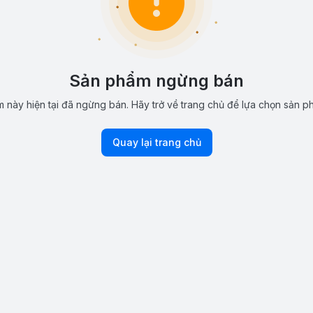
Sản phẩm ngừng bán
 này hiện tại đã ngừng bán. Hãy trở về trang chủ để lựa chọn sản p
Quay lại trang chủ