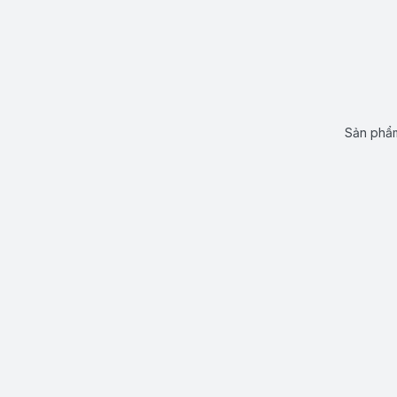
Sản phẩm