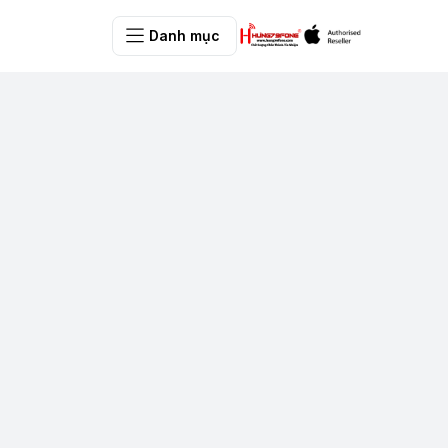
Danh mục