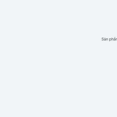
Sản phẩm