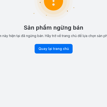
Sản phẩm ngừng bán
 này hiện tại đã ngừng bán. Hãy trở về trang chủ để lựa chọn sản p
Quay lại trang chủ