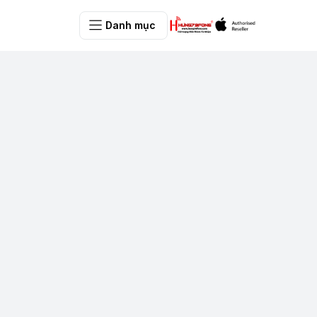
Danh mục