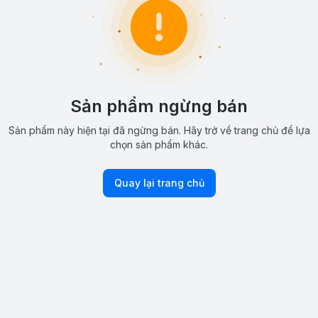
Sản phẩm ngừng bán
Sản phẩm này hiện tại đã ngừng bán. Hãy trở về trang chủ để lựa
chọn sản phẩm khác.
Quay lại trang chủ