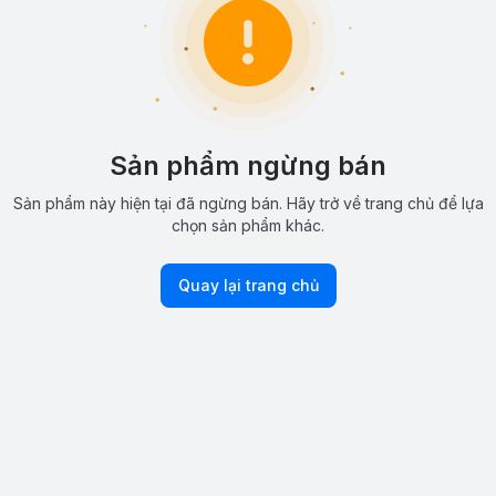
Sản phẩm ngừng bán
Sản phẩm này hiện tại đã ngừng bán. Hãy trở về trang chủ để lựa
chọn sản phẩm khác.
Quay lại trang chủ