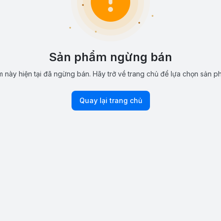
Sản phẩm ngừng bán
 này hiện tại đã ngừng bán. Hãy trở về trang chủ để lựa chọn sản p
Quay lại trang chủ