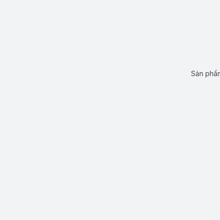
Sản phẩm