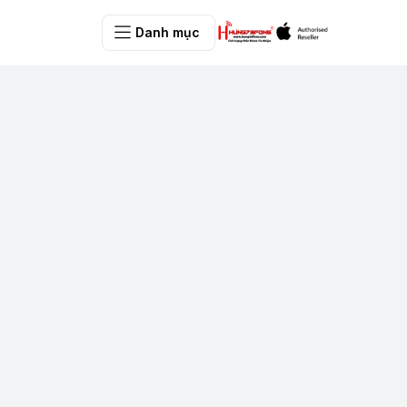
Danh mục