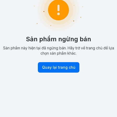
Sản phẩm ngừng bán
Sản phẩm này hiện tại đã ngừng bán. Hãy trở về trang chủ để lựa
chọn sản phẩm khác.
Quay lại trang chủ