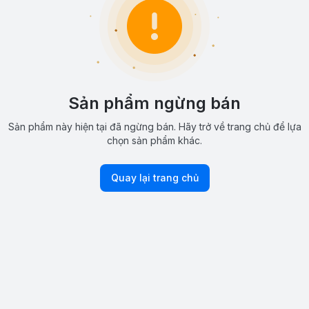
Sản phẩm ngừng bán
Sản phẩm này hiện tại đã ngừng bán. Hãy trở về trang chủ để lựa
chọn sản phẩm khác.
Quay lại trang chủ