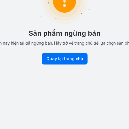
Sản phẩm ngừng bán
 này hiện tại đã ngừng bán. Hãy trở về trang chủ để lựa chọn sản p
Quay lại trang chủ