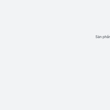
Sản phẩm