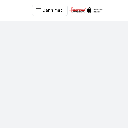
Danh mục