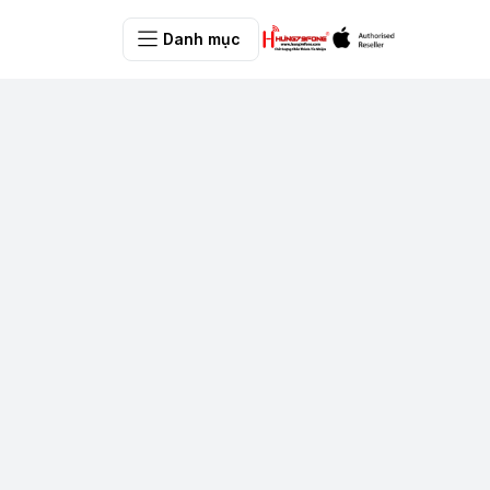
Danh mục