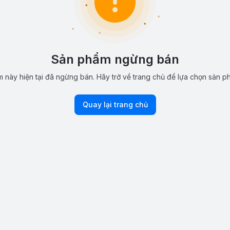
Sản phẩm ngừng bán
 này hiện tại đã ngừng bán. Hãy trở về trang chủ để lựa chọn sản p
Quay lại trang chủ