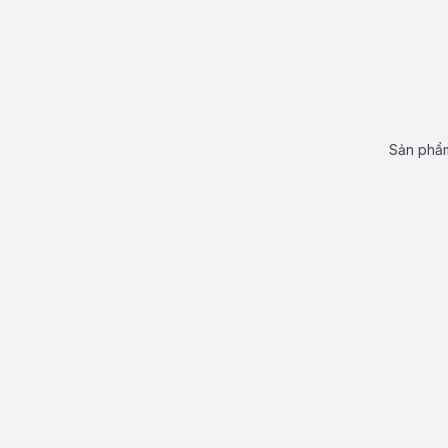
Sản phẩm