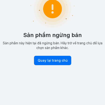
Sản phẩm ngừng bán
Sản phẩm này hiện tại đã ngừng bán. Hãy trở về trang chủ để lựa
chọn sản phẩm khác.
Quay lại trang chủ