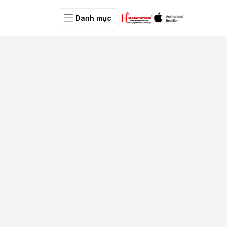
Danh mục