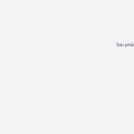
Sản phẩm