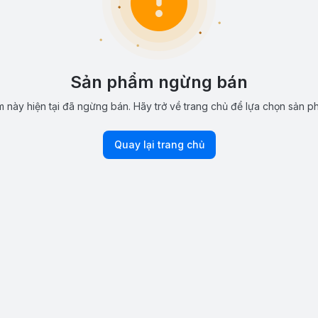
Sản phẩm ngừng bán
 này hiện tại đã ngừng bán. Hãy trở về trang chủ để lựa chọn sản p
Quay lại trang chủ