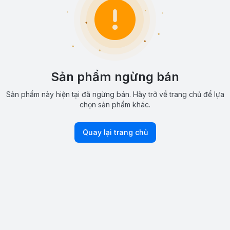
Sản phẩm ngừng bán
Sản phẩm này hiện tại đã ngừng bán. Hãy trở về trang chủ để lựa
chọn sản phẩm khác.
Quay lại trang chủ