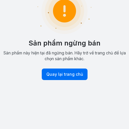
Sản phẩm ngừng bán
Sản phẩm này hiện tại đã ngừng bán. Hãy trở về trang chủ để lựa
chọn sản phẩm khác.
Quay lại trang chủ