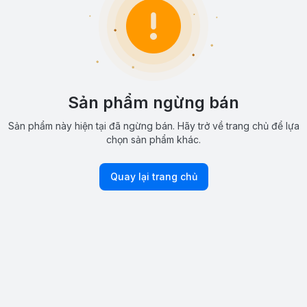
Sản phẩm ngừng bán
Sản phẩm này hiện tại đã ngừng bán. Hãy trở về trang chủ để lựa
chọn sản phẩm khác.
Quay lại trang chủ