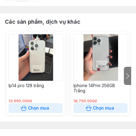
Các sản phẩm, dịch vụ khác
Ip14 pro 128 trắng
Iphone 14Prm 256GB
Trắng
13.990.000đ
18.790.000đ
Chọn mua
Chọn mua