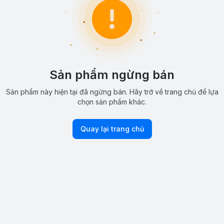
Sản phẩm ngừng bán
Sản phẩm này hiện tại đã ngừng bán. Hãy trở về trang chủ để lựa
chọn sản phẩm khác.
Quay lại trang chủ