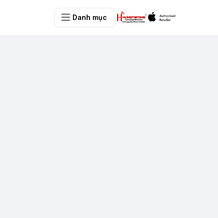
Danh mục