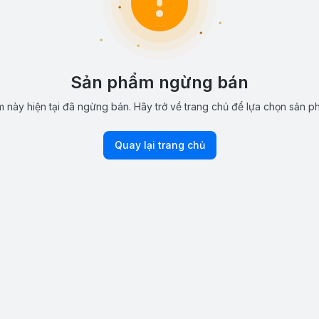
Sản phẩm ngừng bán
 này hiện tại đã ngừng bán. Hãy trở về trang chủ để lựa chọn sản p
Quay lại trang chủ