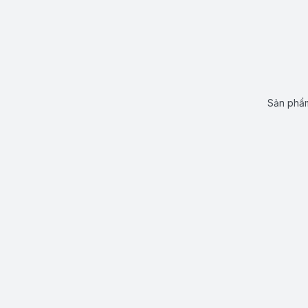
Sản phẩm