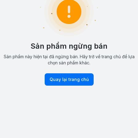
Sản phẩm ngừng bán
Sản phẩm này hiện tại đã ngừng bán. Hãy trở về trang chủ để lựa
chọn sản phẩm khác.
Quay lại trang chủ