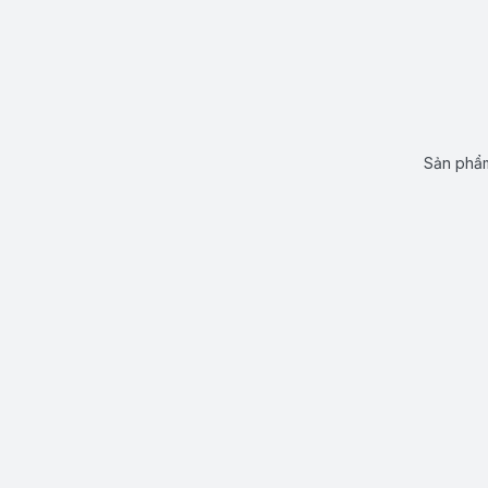
Sản phẩm