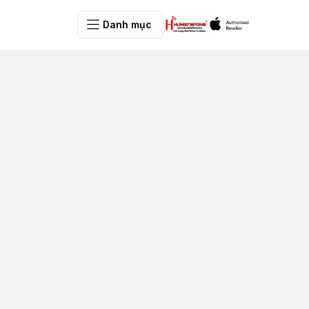
Danh mục