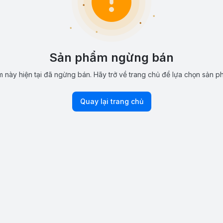
Sản phẩm ngừng bán
 này hiện tại đã ngừng bán. Hãy trở về trang chủ để lựa chọn sản p
Quay lại trang chủ