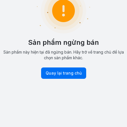
Sản phẩm ngừng bán
Sản phẩm này hiện tại đã ngừng bán. Hãy trở về trang chủ để lựa
chọn sản phẩm khác.
Quay lại trang chủ