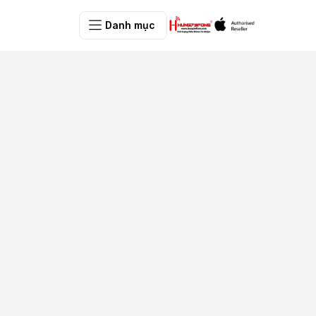
Danh mục