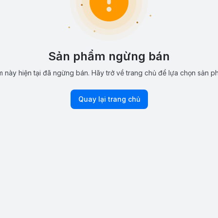
Sản phẩm ngừng bán
 này hiện tại đã ngừng bán. Hãy trở về trang chủ để lựa chọn sản p
Quay lại trang chủ