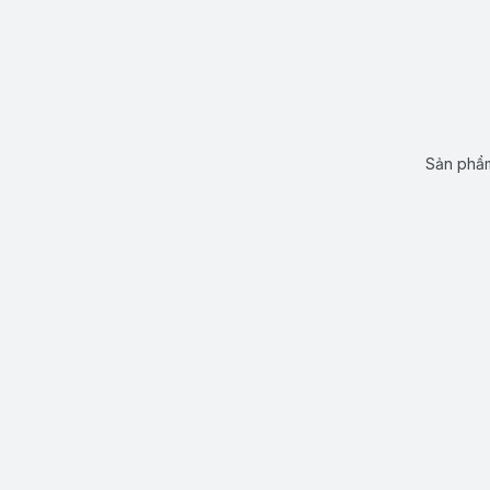
Sản phẩm