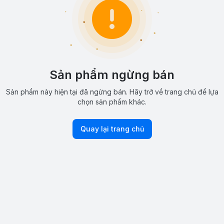
Sản phẩm ngừng bán
Sản phẩm này hiện tại đã ngừng bán. Hãy trở về trang chủ để lựa
chọn sản phẩm khác.
Quay lại trang chủ