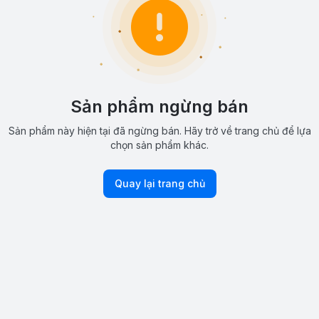
Sản phẩm ngừng bán
Sản phẩm này hiện tại đã ngừng bán. Hãy trở về trang chủ để lựa
chọn sản phẩm khác.
Quay lại trang chủ