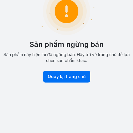
Sản phẩm ngừng bán
Sản phẩm này hiện tại đã ngừng bán. Hãy trở về trang chủ để lựa
chọn sản phẩm khác.
Quay lại trang chủ