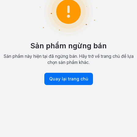
Sản phẩm ngừng bán
Sản phẩm này hiện tại đã ngừng bán. Hãy trở về trang chủ để lựa
chọn sản phẩm khác.
Quay lại trang chủ