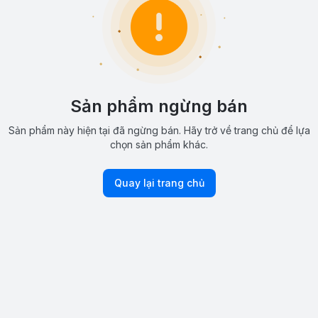
Sản phẩm ngừng bán
Sản phẩm này hiện tại đã ngừng bán. Hãy trở về trang chủ để lựa
chọn sản phẩm khác.
Quay lại trang chủ