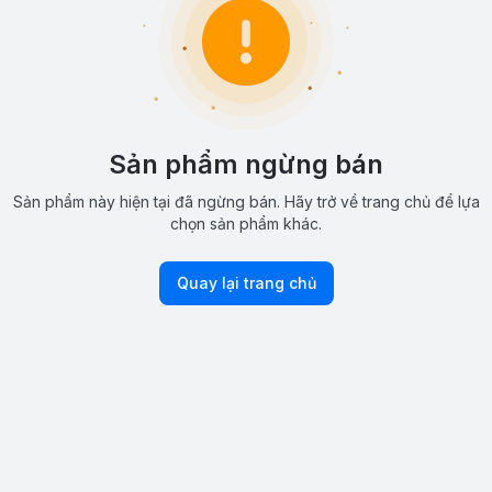
Sản phẩm ngừng bán
Sản phẩm này hiện tại đã ngừng bán. Hãy trở về trang chủ để lựa
chọn sản phẩm khác.
Quay lại trang chủ