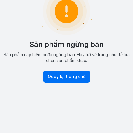
Sản phẩm ngừng bán
Sản phẩm này hiện tại đã ngừng bán. Hãy trở về trang chủ để lựa
chọn sản phẩm khác.
Quay lại trang chủ