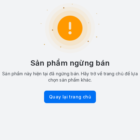
Sản phẩm ngừng bán
Sản phẩm này hiện tại đã ngừng bán. Hãy trở về trang chủ để lựa
chọn sản phẩm khác.
Quay lại trang chủ