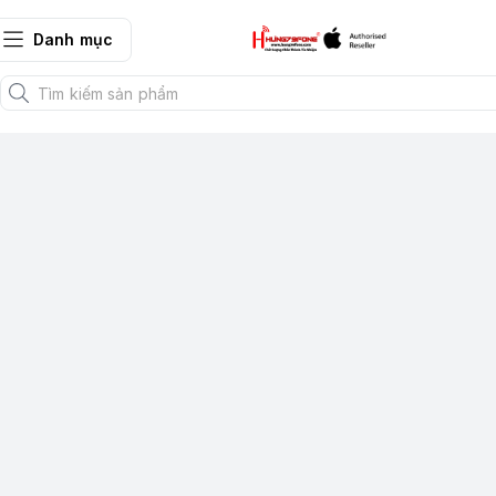
Danh mục