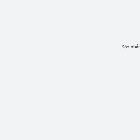
Sản phẩm