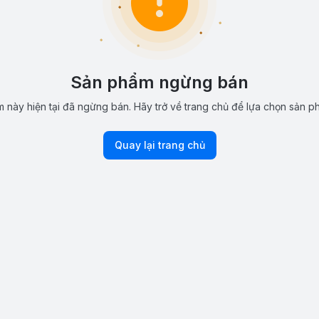
Sản phẩm ngừng bán
 này hiện tại đã ngừng bán. Hãy trở về trang chủ để lựa chọn sản p
Quay lại trang chủ