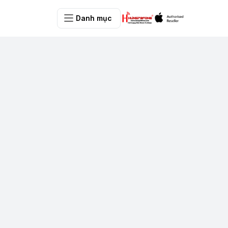
Danh mục