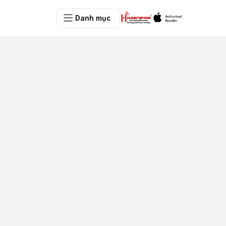
Danh mục