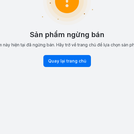
Sản phẩm ngừng bán
 này hiện tại đã ngừng bán. Hãy trở về trang chủ để lựa chọn sản p
Quay lại trang chủ