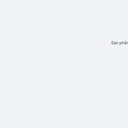
Sản phẩm