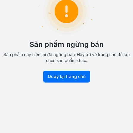
Sản phẩm ngừng bán
Sản phẩm này hiện tại đã ngừng bán. Hãy trở về trang chủ để lựa
chọn sản phẩm khác.
Quay lại trang chủ