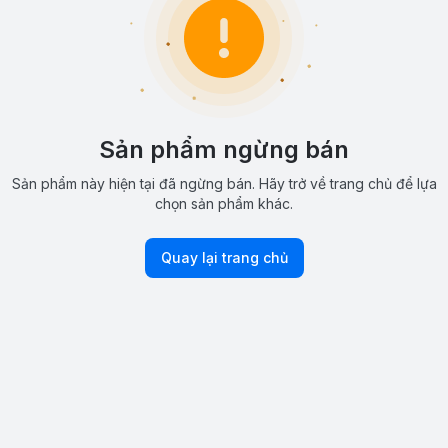
Sản phẩm ngừng bán
Sản phẩm này hiện tại đã ngừng bán. Hãy trở về trang chủ để lựa
chọn sản phẩm khác.
Quay lại trang chủ