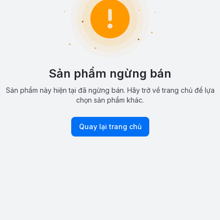
Sản phẩm ngừng bán
Sản phẩm này hiện tại đã ngừng bán. Hãy trở về trang chủ để lựa
chọn sản phẩm khác.
Quay lại trang chủ