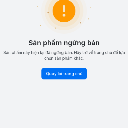
Sản phẩm ngừng bán
Sản phẩm này hiện tại đã ngừng bán. Hãy trở về trang chủ để lựa
chọn sản phẩm khác.
Quay lại trang chủ