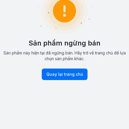
Sản phẩm ngừng bán
Sản phẩm này hiện tại đã ngừng bán. Hãy trở về trang chủ để lựa
chọn sản phẩm khác.
Quay lại trang chủ