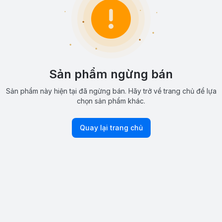
Sản phẩm ngừng bán
Sản phẩm này hiện tại đã ngừng bán. Hãy trở về trang chủ để lựa
chọn sản phẩm khác.
Quay lại trang chủ