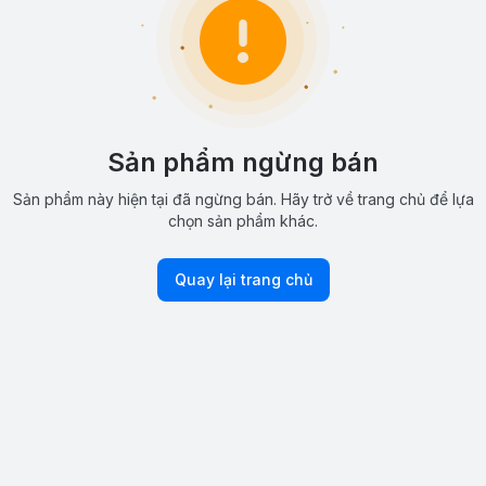
Sản phẩm ngừng bán
Sản phẩm này hiện tại đã ngừng bán. Hãy trở về trang chủ để lựa
chọn sản phẩm khác.
Quay lại trang chủ