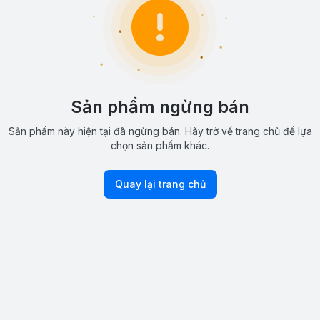
Sản phẩm ngừng bán
Sản phẩm này hiện tại đã ngừng bán. Hãy trở về trang chủ để lựa
chọn sản phẩm khác.
Quay lại trang chủ