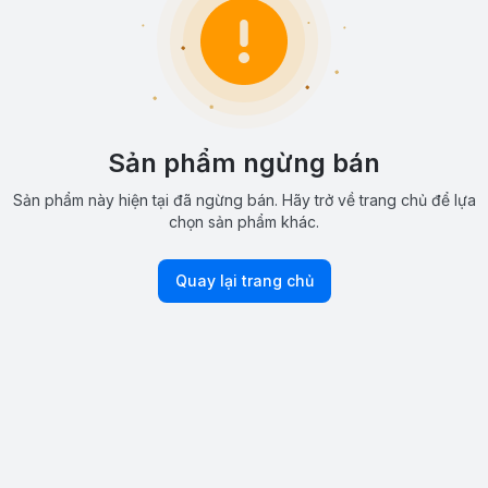
Sản phẩm ngừng bán
Sản phẩm này hiện tại đã ngừng bán. Hãy trở về trang chủ để lựa
chọn sản phẩm khác.
Quay lại trang chủ