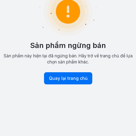
Sản phẩm ngừng bán
Sản phẩm này hiện tại đã ngừng bán. Hãy trở về trang chủ để lựa
chọn sản phẩm khác.
Quay lại trang chủ